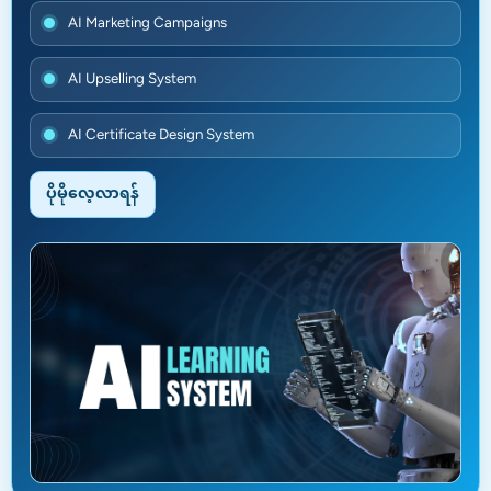
AI Marketing Campaigns
AI Upselling System
AI Certificate Design System
ပိုမိုလေ့လာရန်