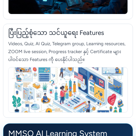
ပြီးပြည့်စုံသော သင်ယူရေး Features
Videos, Quiz, AI Quiz, Telegram group, Learning resources,
ZOOM live session, Progress tracker နှင့် Certificate များ
ပါဝင်သော Features ကို ပေးနိုင်ပါသည်။
MMSO AI Learning System