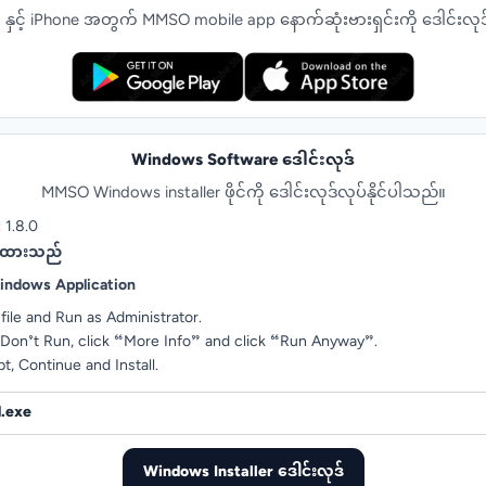
 နှင့် iPhone အတွက် MMSO mobile app နောက်ဆုံးဗားရှင်းကို ဒေါင်းလုဒ
Windows Software ဒေါင်းလုဒ်
MMSO Windows installer ဖိုင်ကို ဒေါင်းလုဒ်လုပ်နိုင်ပါသည်။
:
1.8.0
င့်ထားသည်
Windows Application
 file and Run as Administrator.
 Don’t Run, click “More Info” and click “Run Anyway”.
t, Continue and Install.
.exe
Windows Installer ဒေါင်းလုဒ်