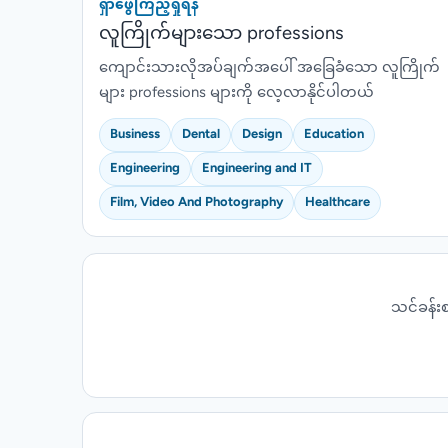
ရှာဖွေကြည့်ရှုရန်
လူကြိုက်များသော professions
ကျောင်းသားလိုအပ်ချက်အပေါ် အခြေခံသော လူကြိုက်
များ professions များကို လေ့လာနိုင်ပါတယ်
Business
Dental
Design
Education
Engineering
Engineering and IT
Film, Video And Photography
Healthcare
သင်ခန်းစ