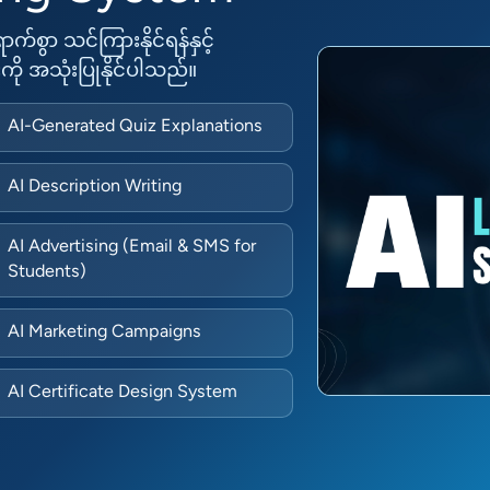
ာက်စွာ သင်ကြားနိုင်ရန်နှင့်
းကို အသုံးပြုနိုင်ပါသည်။
AI-Generated Quiz Explanations
AI Description Writing
AI Advertising (Email & SMS for
Students)
AI Marketing Campaigns
AI Certificate Design System