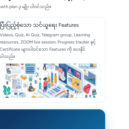
rowth plan ၃ မျိုး ပါဝင်သည်။
ပြီးပြည့်စုံသော သင်ယူရေး Features
Videos, Quiz, AI Quiz, Telegram group, Learning
resources, ZOOM live session, Progress tracker နှင့်
Certificate များပါဝင်သော Features ကို ပေးနိုင်
ပါသည်။