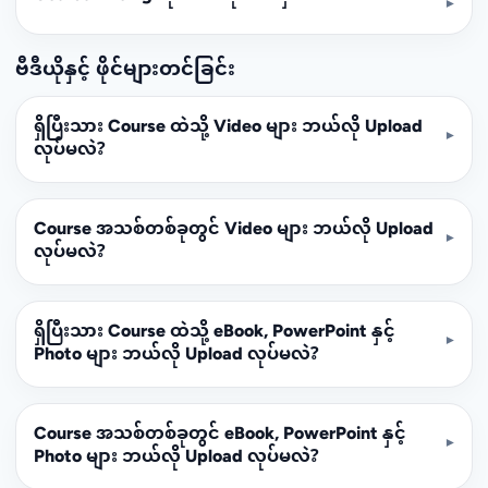
▾
ဗီဒီယိုနှင့် ဖိုင်များတင်ခြင်း
ရှိပြီးသား Course ထဲသို့ Video များ ဘယ်လို Upload
▾
လုပ်မလဲ?
Course အသစ်တစ်ခုတွင် Video များ ဘယ်လို Upload
▾
လုပ်မလဲ?
ရှိပြီးသား Course ထဲသို့ eBook, PowerPoint နှင့်
▾
Photo များ ဘယ်လို Upload လုပ်မလဲ?
Course အသစ်တစ်ခုတွင် eBook, PowerPoint နှင့်
▾
Photo များ ဘယ်လို Upload လုပ်မလဲ?