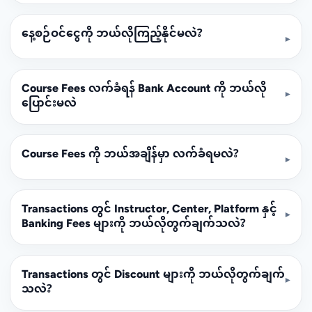
နေ့စဉ်ဝင်ငွေကို ဘယ်လိုကြည့်နိုင်မလဲ?
▾
Course Fees လက်ခံရန် Bank Account ကို ဘယ်လို
▾
ပြောင်းမလဲ
Course Fees ကို ဘယ်အချိန်မှာ လက်ခံရမလဲ?
▾
Transactions တွင် Instructor, Center, Platform နှင့်
▾
Banking Fees များကို ဘယ်လိုတွက်ချက်သလဲ?
Transactions တွင် Discount များကို ဘယ်လိုတွက်ချက်
▾
သလဲ?