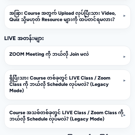
အခြား Course အတွက် Upload လုပ်ပြီးသား Video,
▾
Quiz သို့မဟုတ် Resource များကို ထပ်တင်ရမလား?
LIVE အတန်းများ
ZOOM Meeting ကို ဘယ်လို Join မလဲ
▾
ရှိပြီးသား Course တစ်ခုတွင် LIVE Class / Zoom
▾
Class ကို ဘယ်လို Schedule လုပ်မလဲ? (Legacy
Mode)
Course အသစ်တစ်ခုတွင် LIVE Class / Zoom Class ကို
▾
ဘယ်လို Schedule လုပ်မလဲ? (Legacy Mode)